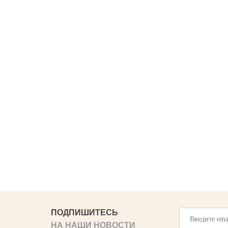
ПОДПИШИТЕСЬ
НА НАШИ НОВОСТИ